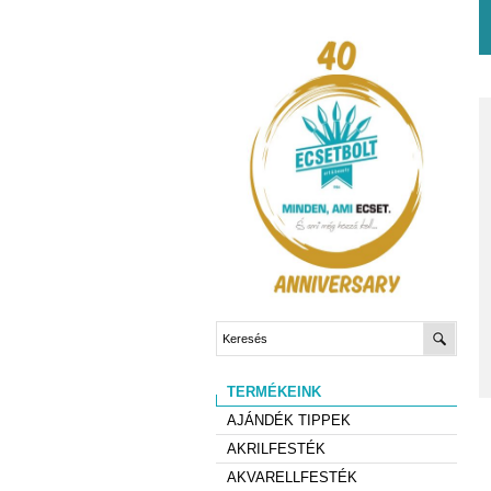
TERMÉKEINK
AJÁNDÉK TIPPEK
AKRILFESTÉK
AKVARELLFESTÉK