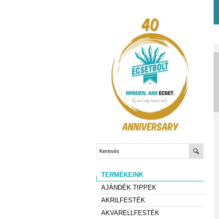
TERMÉKEINK
AJÁNDÉK TIPPEK
AKRILFESTÉK
AKVARELLFESTÉK