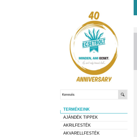
TERMÉKEINK
AJÁNDÉK TIPPEK
AKRILFESTÉK
AKVARELLFESTÉK