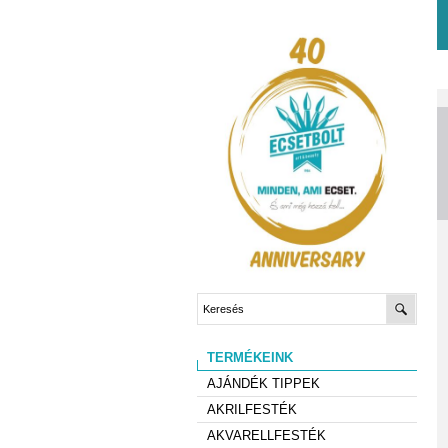
TERMÉKEINK
AJÁNDÉK TIPPEK
AKRILFESTÉK
AKVARELLFESTÉK