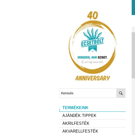
TERMÉKEINK
AJÁNDÉK TIPPEK
AKRILFESTÉK
AKVARELLFESTÉK